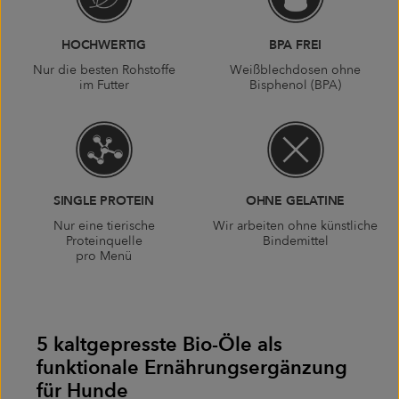
HOCHWERTIG
BPA FREI
Nur die besten Rohstoffe
Weißblechdosen ohne
im Futter
Bisphenol (BPA)
SINGLE PROTEIN
OHNE GELATINE
Nur eine tierische
Wir arbeiten ohne künstliche
Proteinquelle
Bindemittel
pro Menü
5 kaltgepresste Bio-Öle als
funktionale Ernährungsergänzung
für Hunde