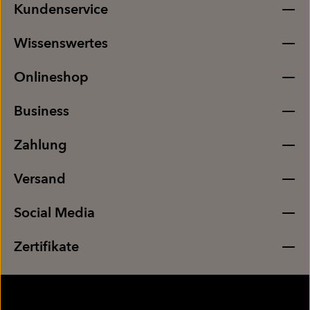
Kundenservice
Wissenswertes
Onlineshop
Business
Zahlung
Versand
Social Media
Zertifikate