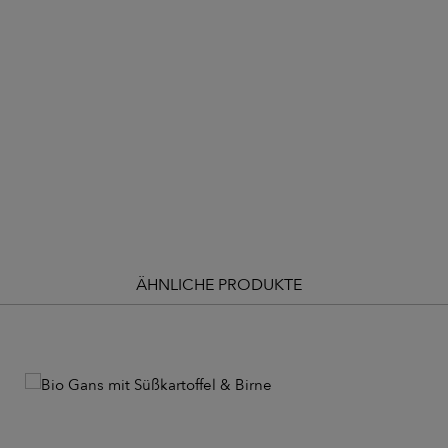
ÄHNLICHE PRODUKTE