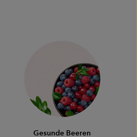
Gesunde Beeren