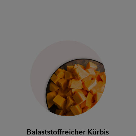
Balaststoffreicher Kürbis