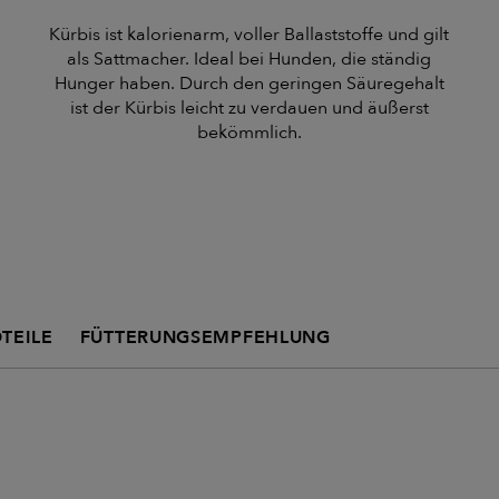
Kürbis ist kalorienarm, voller Ballaststoffe und gilt
als Sattmacher. Ideal bei Hunden, die ständig
Hunger haben. Durch den geringen Säuregehalt
ist der Kürbis leicht zu verdauen und äußerst
bekömmlich.
TEILE
FÜTTERUNGSEMPFEHLUNG