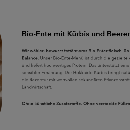
Bio-Ente mit Kürbis und Beere
Wir wählen bewusst fettärmeres Bio-Entenfleisch. So
Balance.
Unser Bio-Ente-Menü ist durch die gezielte
und liefert hochwertiges Protein. Das unterstützt ein
sensibler Ernährung. Der Hokkaido-Kürbis bringt natü
die Rezeptur mit wertvollen sekundären Pflanzenstoff
Landwirtschaft.
Ohne künstliche Zusatzstoffe. Ohne versteckte Füllsto