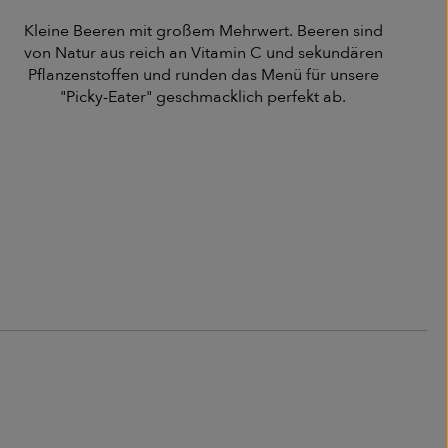
Kleine Beeren mit großem Mehrwert. Beeren sind
von Natur aus reich an Vitamin C und sekundären
Pflanzenstoffen und runden das Menü für unsere
"Picky-Eater" geschmacklich perfekt ab.