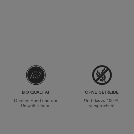
BIO QUALITÄT
OHNE GETREIDE
Deinem Hund und der
Und das zu 100 %,
Umwelt zuliebe
versprochen!