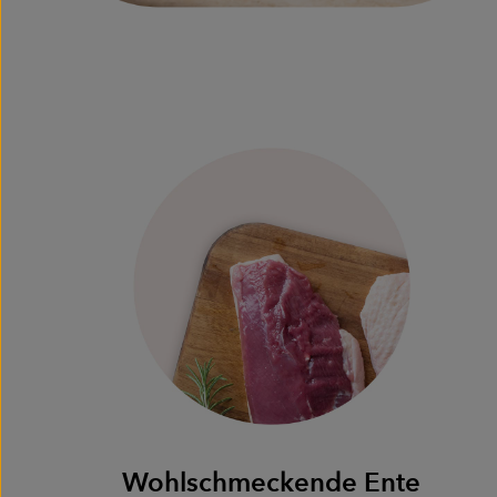
Wohlschmeckende Ente