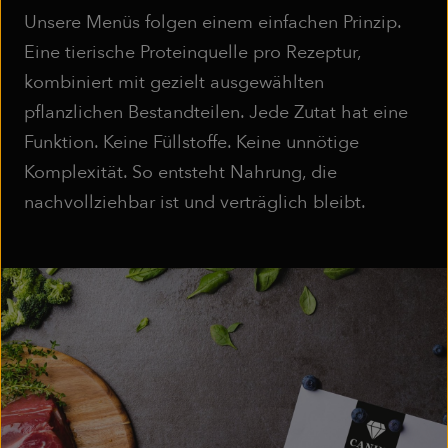
Unsere Menüs folgen einem einfachen Prinzip.
Eine tierische Proteinquelle pro Rezeptur,
kombiniert mit gezielt ausgewählten
pflanzlichen Bestandteilen. Jede Zutat hat eine
Funktion. Keine Füllstoffe. Keine unnötige
Komplexität. So entsteht Nahrung, die
nachvollziehbar ist und verträglich bleibt.