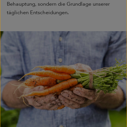
Behauptung, sondern die Grundlage unserer
täglichen Entscheidungen.