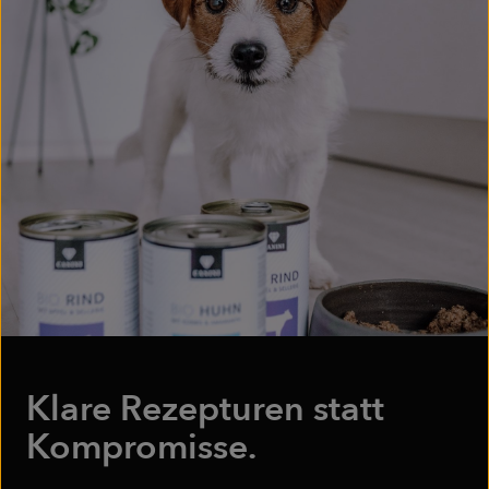
Klare Rezepturen statt
Kompromisse.