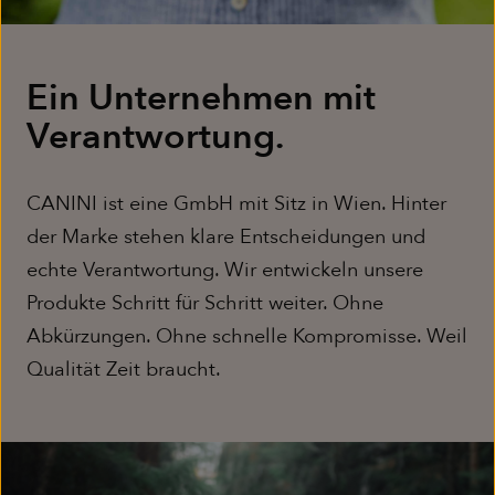
Ein Unternehmen mit
Verantwortung.
CANINI ist eine GmbH mit Sitz in Wien. Hinter
der Marke stehen klare Entscheidungen und
echte Verantwortung. Wir entwickeln unsere
Produkte Schritt für Schritt weiter. Ohne
Abkürzungen. Ohne schnelle Kompromisse. Weil
Qualität Zeit braucht.