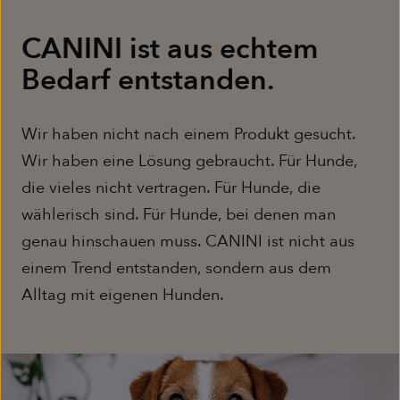
CANINI ist aus echtem
Bedarf entstanden.
Wir haben nicht nach einem Produkt gesucht.
Wir haben eine Lösung gebraucht. Für Hunde,
die vieles nicht vertragen. Für Hunde, die
wählerisch sind. Für Hunde, bei denen man
genau hinschauen muss. CANINI ist nicht aus
einem Trend entstanden, sondern aus dem
Alltag mit eigenen Hunden.