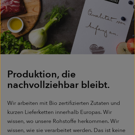
Produktion, die
nachvollziehbar bleibt.
Wir arbeiten mit Bio zertifizierten Zutaten und
kurzen Lieferketten innerhalb Europas. Wir
wissen, wo unsere Rohstoffe herkommen. Wir
wissen, wie sie verarbeitet werden. Das ist keine