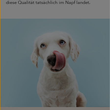
diese Qualität tatsächlich im Napf landet.