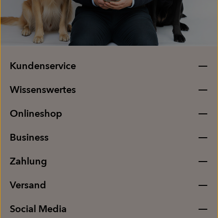
Kundenservice
Wissenswertes
Onlineshop
Business
Zahlung
Versand
Social Media