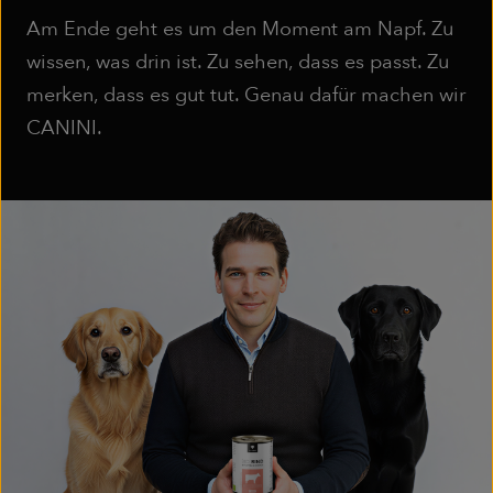
Am Ende geht es um den Moment am Napf. Zu
wissen, was drin ist. Zu sehen, dass es passt. Zu
merken, dass es gut tut. Genau dafür machen wir
CANINI.