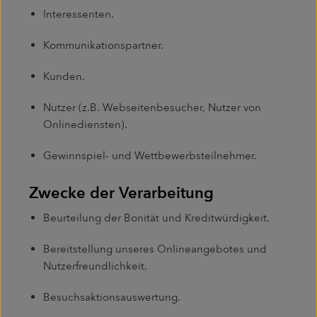
Interessenten.
Kommunikationspartner.
Kunden.
Nutzer (z.B. Webseitenbesucher, Nutzer von
Onlinediensten).
Gewinnspiel- und Wettbewerbsteilnehmer.
Zwecke der Verarbeitung
Beurteilung der Bonität und Kreditwürdigkeit.
Bereitstellung unseres Onlineangebotes und
Nutzerfreundlichkeit.
Besuchsaktionsauswertung.