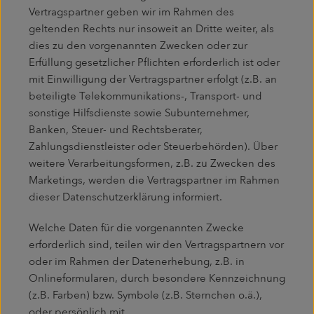
Vertragspartner geben wir im Rahmen des
geltenden Rechts nur insoweit an Dritte weiter, als
dies zu den vorgenannten Zwecken oder zur
Erfüllung gesetzlicher Pflichten erforderlich ist oder
mit Einwilligung der Vertragspartner erfolgt (z.B. an
beteiligte Telekommunikations-, Transport- und
sonstige Hilfsdienste sowie Subunternehmer,
Banken, Steuer- und Rechtsberater,
Zahlungsdienstleister oder Steuerbehörden). Über
weitere Verarbeitungsformen, z.B. zu Zwecken des
Marketings, werden die Vertragspartner im Rahmen
dieser Datenschutzerklärung informiert.
Welche Daten für die vorgenannten Zwecke
erforderlich sind, teilen wir den Vertragspartnern vor
oder im Rahmen der Datenerhebung, z.B. in
Onlineformularen, durch besondere Kennzeichnung
(z.B. Farben) bzw. Symbole (z.B. Sternchen o.ä.),
oder persönlich mit.