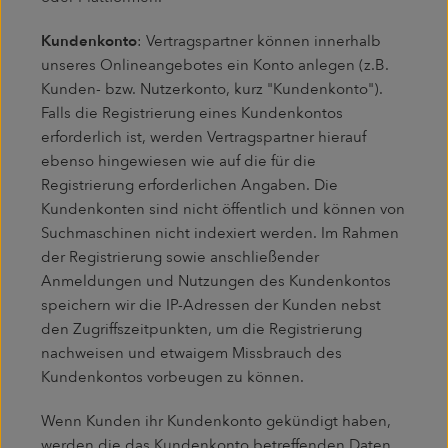
Kundenkonto
: Vertragspartner können innerhalb
unseres Onlineangebotes ein Konto anlegen (z.B.
Kunden- bzw. Nutzerkonto, kurz "Kundenkonto").
Falls die Registrierung eines Kundenkontos
erforderlich ist, werden Vertragspartner hierauf
ebenso hingewiesen wie auf die für die
Registrierung erforderlichen Angaben. Die
Kundenkonten sind nicht öffentlich und können von
Suchmaschinen nicht indexiert werden. Im Rahmen
der Registrierung sowie anschließender
Anmeldungen und Nutzungen des Kundenkontos
speichern wir die IP-Adressen der Kunden nebst
den Zugriffszeitpunkten, um die Registrierung
nachweisen und etwaigem Missbrauch des
Kundenkontos vorbeugen zu können.
Wenn Kunden ihr Kundenkonto gekündigt haben,
werden die das Kundenkonto betreffenden Daten