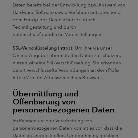
Daten bereits bei der Entwicklung bzw. Auswahl von
Hardware, Software sowie Verfahren entsprechend
dem Prinzip des Datenschutzes, durch
Technikgestaltung und durch
datenschutzfreundliche Voreinstellungen.
SSL-Verschlüsselung (https)
: Um Ihre via unser
Online-Angebot übermittelten Daten zu schützen,
nutzen wir eine SSL-Verschlüsselung. Sie erkennen
derart verschlüsselte Verbindungen an dem Präfix
https:// in der Adresszeile Ihres Browsers.
Übermittlung und
Offenbarung von
personenbezogenen Daten
Im Rahmen unserer Verarbeitung von
personenbezogenen Daten kommt es vor, dass die
Daten an andere Stellen, Unternehmen, rechtlich