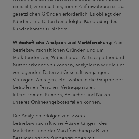
gelöscht, vorbehaltlich, deren Aufbewahrung ist aus
gesetzlichen Gründen erforderlich. Es obliegt den
Kunden, ihre Daten bei erfolgter Kündigung des
Kundenkontos zu sichern.
Wirtschaftliche Analysen und Marktforschung
: Aus
betriebswirtschaftlichen Gründen und um
Markttendenzen, Wünsche der Vertragspartner und
Nutzer erkennen zu können, analysieren wir die uns
vorliegenden Daten zu Geschäftsvorgängen,
Verträgen, Anfragen, etc., wobei in die Gruppe der
betroffenen Personen Vertragspartner,
Interessenten, Kunden, Besucher und Nutzer
unseres Onlineangebotes fallen können.
Die Analysen erfolgen zum Zweck
betriebswirtschaftlicher Auswertungen, des
Marketings und der Marktforschung (z.B. zur
Bestimmung von Kundengruppen mit