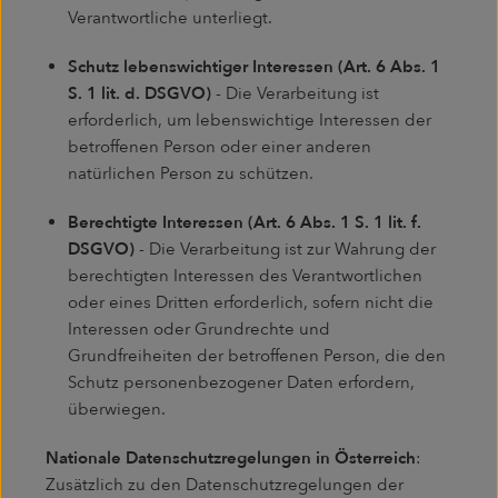
Verantwortliche unterliegt.
Schutz lebenswichtiger Interessen (Art. 6 Abs. 1
S. 1 lit. d. DSGVO)
- Die Verarbeitung ist
erforderlich, um lebenswichtige Interessen der
betroffenen Person oder einer anderen
natürlichen Person zu schützen.
Berechtigte Interessen (Art. 6 Abs. 1 S. 1 lit. f.
DSGVO)
- Die Verarbeitung ist zur Wahrung der
berechtigten Interessen des Verantwortlichen
oder eines Dritten erforderlich, sofern nicht die
Interessen oder Grundrechte und
Grundfreiheiten der betroffenen Person, die den
Schutz personenbezogener Daten erfordern,
überwiegen.
Nationale Datenschutzregelungen in Österreich
:
Zusätzlich zu den Datenschutzregelungen der