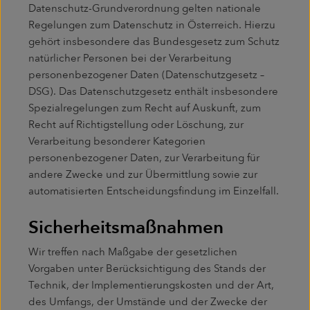
Datenschutz-Grundverordnung gelten nationale
Regelungen zum Datenschutz in Österreich. Hierzu
gehört insbesondere das Bundesgesetz zum Schutz
natürlicher Personen bei der Verarbeitung
personenbezogener Daten (Datenschutzgesetz –
DSG). Das Datenschutzgesetz enthält insbesondere
Spezialregelungen zum Recht auf Auskunft, zum
Recht auf Richtigstellung oder Löschung, zur
Verarbeitung besonderer Kategorien
personenbezogener Daten, zur Verarbeitung für
andere Zwecke und zur Übermittlung sowie zur
automatisierten Entscheidungsfindung im Einzelfall.
Sicherheitsmaßnahmen
Wir treffen nach Maßgabe der gesetzlichen
Vorgaben unter Berücksichtigung des Stands der
Technik, der Implementierungskosten und der Art,
des Umfangs, der Umstände und der Zwecke der