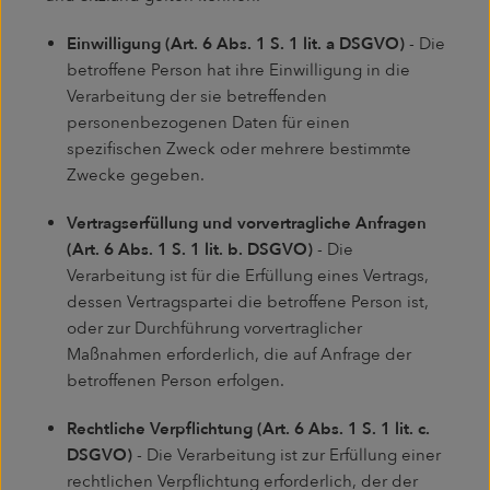
Einwilligung (Art. 6 Abs. 1 S. 1 lit. a DSGVO)
- Die
betroffene Person hat ihre Einwilligung in die
Verarbeitung der sie betreffenden
personenbezogenen Daten für einen
spezifischen Zweck oder mehrere bestimmte
Zwecke gegeben.
Vertragserfüllung und vorvertragliche Anfragen
(Art. 6 Abs. 1 S. 1 lit. b. DSGVO)
- Die
Verarbeitung ist für die Erfüllung eines Vertrags,
dessen Vertragspartei die betroffene Person ist,
oder zur Durchführung vorvertraglicher
Maßnahmen erforderlich, die auf Anfrage der
betroffenen Person erfolgen.
Rechtliche Verpflichtung (Art. 6 Abs. 1 S. 1 lit. c.
DSGVO)
- Die Verarbeitung ist zur Erfüllung einer
rechtlichen Verpflichtung erforderlich, der der