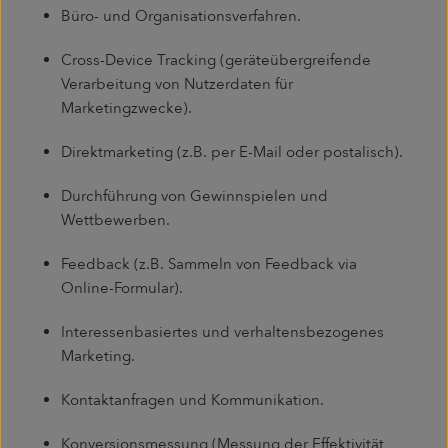
Büro- und Organisationsverfahren.
Cross-Device Tracking (geräteübergreifende
Verarbeitung von Nutzerdaten für
Marketingzwecke).
Direktmarketing (z.B. per E-Mail oder postalisch).
Durchführung von Gewinnspielen und
Wettbewerben.
Feedback (z.B. Sammeln von Feedback via
Online-Formular).
Interessenbasiertes und verhaltensbezogenes
Marketing.
Kontaktanfragen und Kommunikation.
Konversionsmessung (Messung der Effektivität