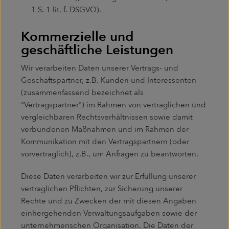
1 S. 1 lit. f. DSGVO).
Kommerzielle und
geschäftliche Leistungen
Wir verarbeiten Daten unserer Vertrags- und
Geschäftspartner, z.B. Kunden und Interessenten
(zusammenfassend bezeichnet als
"Vertragspartner") im Rahmen von vertraglichen und
vergleichbaren Rechtsverhältnissen sowie damit
verbundenen Maßnahmen und im Rahmen der
Kommunikation mit den Vertragspartnern (oder
vorvertraglich), z.B., um Anfragen zu beantworten.
Diese Daten verarbeiten wir zur Erfüllung unserer
vertraglichen Pflichten, zur Sicherung unserer
Rechte und zu Zwecken der mit diesen Angaben
einhergehenden Verwaltungsaufgaben sowie der
unternehmerischen Organisation. Die Daten der