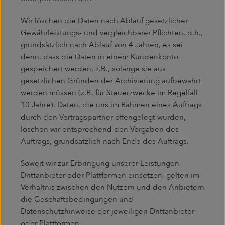
Wir löschen die Daten nach Ablauf gesetzlicher
Gewährleistungs- und vergleichbarer Pflichten, d.h.,
grundsätzlich nach Ablauf von 4 Jahren, es sei
denn, dass die Daten in einem Kundenkonto
gespeichert werden, z.B., solange sie aus
gesetzlichen Gründen der Archivierung aufbewahrt
werden müssen (z.B. für Steuerzwecke im Regelfall
10 Jahre). Daten, die uns im Rahmen eines Auftrags
durch den Vertragspartner offengelegt wurden,
löschen wir entsprechend den Vorgaben des
Auftrags, grundsätzlich nach Ende des Auftrags.
Soweit wir zur Erbringung unserer Leistungen
Drittanbieter oder Plattformen einsetzen, gelten im
Verhältnis zwischen den Nutzern und den Anbietern
die Geschäftsbedingungen und
Datenschutzhinweise der jeweiligen Drittanbieter
oder Plattformen.