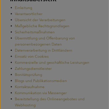
Einleitung
Verantwortlicher
Übersicht der Verarbeitungen
Maßgebliche Rechtsgrundlagen
Sicherheitsmaßnahmen
Übermittlung und Offenbarung von
personenbezogenen Daten
Datenverarbeitung in Drittländern
Einsatz von Cookies
Kommerzielle und geschäftliche Leistungen
Zahlungsdienstleister
Bonitätsprüfung
Blogs und Publikationsmedien
Kontaktaufnahme
Kommunikation via Messenger
Bereitstellung des Onlineangebotes und
Webhosting