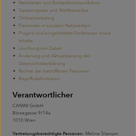
Newsletter und Breitenkommunikation
Gewinnspiele und Wettbewerbe
Onlinemarketing
Präsenzen in sozialen Netzwerken
Plugins und eingebettete Funktionen sowie
Inhalte
Löschung von Daten
Änderung und Aktualisierung der
Datenschutzerklärung
Rechte der betroffenen Personen
Begriffsdefinitionen
Verantwortlicher
CANINI GmbH
Börsegasse 9/14a
1010 Wien
Vertretungsberechtigte Personen
: Meline Silanyan