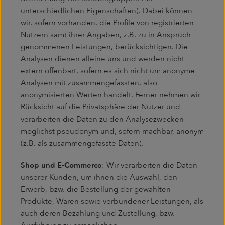
unterschiedlichen Eigenschaften). Dabei können
wir, sofern vorhanden, die Profile von registrierten
Nutzern samt ihrer Angaben, z.B. zu in Anspruch
genommenen Leistungen, berücksichtigen. Die
Analysen dienen alleine uns und werden nicht
extern offenbart, sofern es sich nicht um anonyme
Analysen mit zusammengefassten, also
anonymisierten Werten handelt. Ferner nehmen wir
Rücksicht auf die Privatsphäre der Nutzer und
verarbeiten die Daten zu den Analysezwecken
möglichst pseudonym und, sofern machbar, anonym
(z.B. als zusammengefasste Daten).
Shop und E-Commerce
: Wir verarbeiten die Daten
unserer Kunden, um ihnen die Auswahl, den
Erwerb, bzw. die Bestellung der gewählten
Produkte, Waren sowie verbundener Leistungen, als
auch deren Bezahlung und Zustellung, bzw.