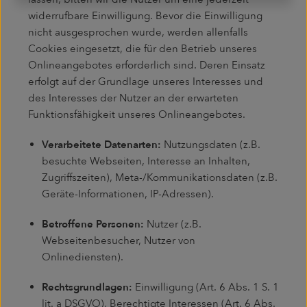
widerrufbare Einwilligung. Bevor die Einwilligung
nicht ausgesprochen wurde, werden allenfalls
Cookies eingesetzt, die für den Betrieb unseres
Onlineangebotes erforderlich sind. Deren Einsatz
erfolgt auf der Grundlage unseres Interesses und
des Interesses der Nutzer an der erwarteten
Funktionsfähigkeit unseres Onlineangebotes.
Verarbeitete Datenarten:
Nutzungsdaten (z.B.
besuchte Webseiten, Interesse an Inhalten,
Zugriffszeiten), Meta-/Kommunikationsdaten (z.B.
Geräte-Informationen, IP-Adressen).
Betroffene Personen:
Nutzer (z.B.
Webseitenbesucher, Nutzer von
Onlinediensten).
Rechtsgrundlagen:
Einwilligung (Art. 6 Abs. 1 S. 1
lit. a DSGVO), Berechtigte Interessen (Art. 6 Abs.