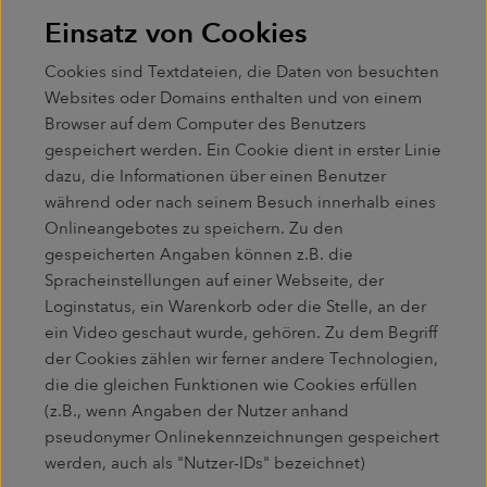
Einsatz von Cookies
Cookies sind Textdateien, die Daten von besuchten
Websites oder Domains enthalten und von einem
Browser auf dem Computer des Benutzers
gespeichert werden. Ein Cookie dient in erster Linie
dazu, die Informationen über einen Benutzer
während oder nach seinem Besuch innerhalb eines
Onlineangebotes zu speichern. Zu den
gespeicherten Angaben können z.B. die
Spracheinstellungen auf einer Webseite, der
Loginstatus, ein Warenkorb oder die Stelle, an der
ein Video geschaut wurde, gehören. Zu dem Begriff
der Cookies zählen wir ferner andere Technologien,
die die gleichen Funktionen wie Cookies erfüllen
(z.B., wenn Angaben der Nutzer anhand
pseudonymer Onlinekennzeichnungen gespeichert
werden, auch als "Nutzer-IDs" bezeichnet)