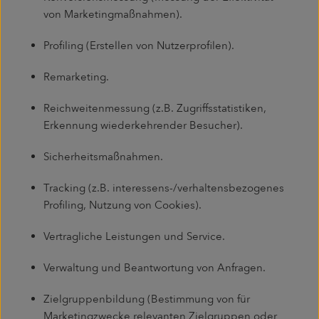
von Marketingmaßnahmen).
Profiling (Erstellen von Nutzerprofilen).
Remarketing.
Reichweitenmessung (z.B. Zugriffsstatistiken,
Erkennung wiederkehrender Besucher).
Sicherheitsmaßnahmen.
Tracking (z.B. interessens-/verhaltensbezogenes
Profiling, Nutzung von Cookies).
Vertragliche Leistungen und Service.
Verwaltung und Beantwortung von Anfragen.
Zielgruppenbildung (Bestimmung von für
Marketingzwecke relevanten Zielgruppen oder