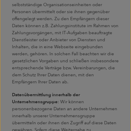
selbstständige Organisationseinheiten oder
Personen übermittelt oder sie ihnen gegenüber
offengelegt werden. Zu den Empfängern dieser
Daten können z.B. Zahlungsinstitute im Rahmen von
Zahlungsvorgängen, mit IT-Aufgaben beauftragte
Dienstleister oder Anbieter von Diensten und
Inhalten, die in eine Webseite eingebunden
werden, gehören. In solchen Fall beachten wir die
gesetzlichen Vorgaben und schließen insbesondere
entsprechende Verträge bzw. Vereinbarungen, die
dem Schutz Ihrer Daten dienen, mit den
Empfängern Ihrer Daten ab.
Datenübermittlung innerhalb der
Unternehmensgruppe
: Wir können
personenbezogene Daten an andere Unternehmen
innerhalb unserer Unternehmensgruppe
übermitteln oder ihnen den Zugriff auf diese Daten
gewähren. Sofern diese Weitergabe zu