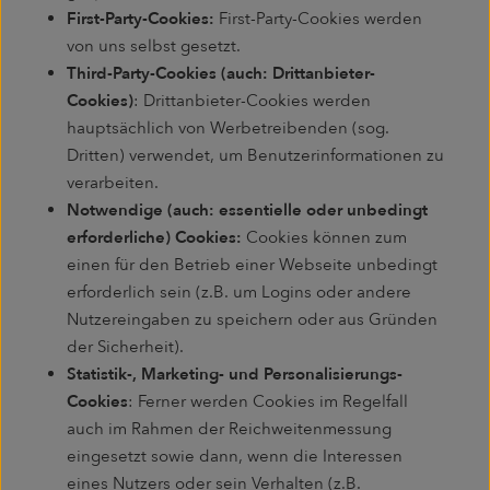
First-Party-Cookies:
First-Party-Cookies werden
von uns selbst gesetzt.
Third-Party-Cookies (auch: Drittanbieter-
Cookies)
: Drittanbieter-Cookies werden
hauptsächlich von Werbetreibenden (sog.
Dritten) verwendet, um Benutzerinformationen zu
verarbeiten.
Notwendige (auch: essentielle oder unbedingt
erforderliche) Cookies:
Cookies können zum
einen für den Betrieb einer Webseite unbedingt
erforderlich sein (z.B. um Logins oder andere
Nutzereingaben zu speichern oder aus Gründen
der Sicherheit).
Statistik-, Marketing- und Personalisierungs-
Cookies
: Ferner werden Cookies im Regelfall
auch im Rahmen der Reichweitenmessung
eingesetzt sowie dann, wenn die Interessen
eines Nutzers oder sein Verhalten (z.B.