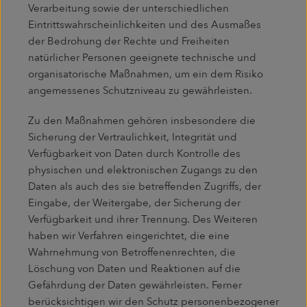
Verarbeitung sowie der unterschiedlichen
Eintrittswahrscheinlichkeiten und des Ausmaßes
der Bedrohung der Rechte und Freiheiten
natürlicher Personen geeignete technische und
organisatorische Maßnahmen, um ein dem Risiko
angemessenes Schutzniveau zu gewährleisten.
Zu den Maßnahmen gehören insbesondere die
Sicherung der Vertraulichkeit, Integrität und
Verfügbarkeit von Daten durch Kontrolle des
physischen und elektronischen Zugangs zu den
Daten als auch des sie betreffenden Zugriffs, der
Eingabe, der Weitergabe, der Sicherung der
Verfügbarkeit und ihrer Trennung. Des Weiteren
haben wir Verfahren eingerichtet, die eine
Wahrnehmung von Betroffenenrechten, die
Löschung von Daten und Reaktionen auf die
Gefährdung der Daten gewährleisten. Ferner
berücksichtigen wir den Schutz personenbezogener