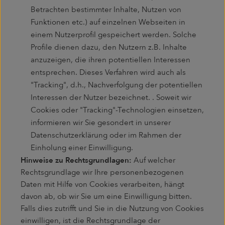
Betrachten bestimmter Inhalte, Nutzen von
Funktionen etc.) auf einzelnen Webseiten in
einem Nutzerprofil gespeichert werden. Solche
Profile dienen dazu, den Nutzern z.B. Inhalte
anzuzeigen, die ihren potentiellen Interessen
entsprechen. Dieses Verfahren wird auch als
"Tracking", d.h., Nachverfolgung der potentiellen
Interessen der Nutzer bezeichnet. . Soweit wir
Cookies oder "Tracking"-Technologien einsetzen,
informieren wir Sie gesondert in unserer
Datenschutzerklärung oder im Rahmen der
Einholung einer Einwilligung.
Hinweise zu Rechtsgrundlagen:
Auf welcher
Rechtsgrundlage wir Ihre personenbezogenen
Daten mit Hilfe von Cookies verarbeiten, hängt
davon ab, ob wir Sie um eine Einwilligung bitten.
Falls dies zutrifft und Sie in die Nutzung von Cookies
einwilligen, ist die Rechtsgrundlage der