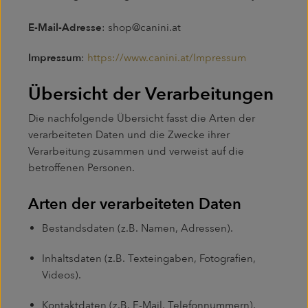
E-Mail-Adresse
: shop@canini.at
Impressum
:
https://www.canini.at/Impressum
Übersicht der Verarbeitungen
Die nachfolgende Übersicht fasst die Arten der
verarbeiteten Daten und die Zwecke ihrer
Verarbeitung zusammen und verweist auf die
betroffenen Personen.
Arten der verarbeiteten Daten
Bestandsdaten (z.B. Namen, Adressen).
Inhaltsdaten (z.B. Texteingaben, Fotografien,
Videos).
Kontaktdaten (z.B. E-Mail, Telefonnummern).