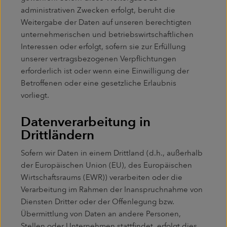
administrativen Zwecken erfolgt, beruht die
Weitergabe der Daten auf unseren berechtigten
unternehmerischen und betriebswirtschaftlichen
Interessen oder erfolgt, sofern sie zur Erfüllung
unserer vertragsbezogenen Verpflichtungen
erforderlich ist oder wenn eine Einwilligung der
Betroffenen oder eine gesetzliche Erlaubnis
vorliegt.
Datenverarbeitung in
Drittländern
Sofern wir Daten in einem Drittland (d.h., außerhalb
der Europäischen Union (EU), des Europäischen
Wirtschaftsraums (EWR)) verarbeiten oder die
Verarbeitung im Rahmen der Inanspruchnahme von
Diensten Dritter oder der Offenlegung bzw.
Übermittlung von Daten an andere Personen,
Stellen oder Unternehmen stattfindet, erfolgt dies