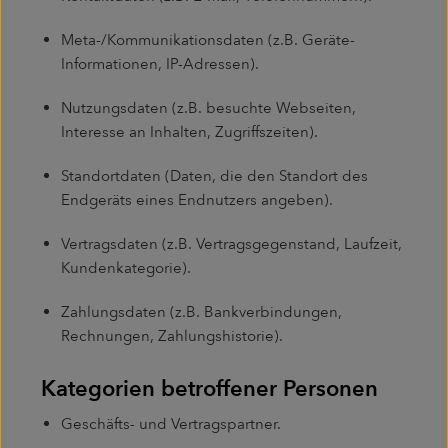
Meta-/Kommunikationsdaten (z.B. Geräte-
Informationen, IP-Adressen).
Nutzungsdaten (z.B. besuchte Webseiten,
Interesse an Inhalten, Zugriffszeiten).
Standortdaten (Daten, die den Standort des
Endgeräts eines Endnutzers angeben).
Vertragsdaten (z.B. Vertragsgegenstand, Laufzeit,
Kundenkategorie).
Zahlungsdaten (z.B. Bankverbindungen,
Rechnungen, Zahlungshistorie).
Kategorien betroffener Personen
Geschäfts- und Vertragspartner.