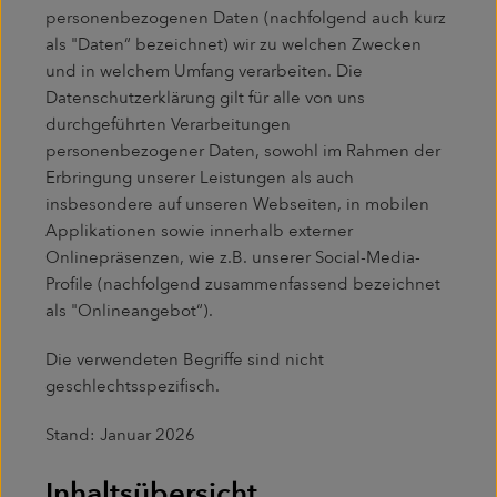
personenbezogenen Daten (nachfolgend auch kurz
als "Daten“ bezeichnet) wir zu welchen Zwecken
und in welchem Umfang verarbeiten. Die
Datenschutzerklärung gilt für alle von uns
durchgeführten Verarbeitungen
personenbezogener Daten, sowohl im Rahmen der
Erbringung unserer Leistungen als auch
insbesondere auf unseren Webseiten, in mobilen
Applikationen sowie innerhalb externer
Onlinepräsenzen, wie z.B. unserer Social-Media-
Profile (nachfolgend zusammenfassend bezeichnet
als "Onlineangebot“).
Die verwendeten Begriffe sind nicht
geschlechtsspezifisch.
Stand: Januar 2026
Inhaltsübersicht