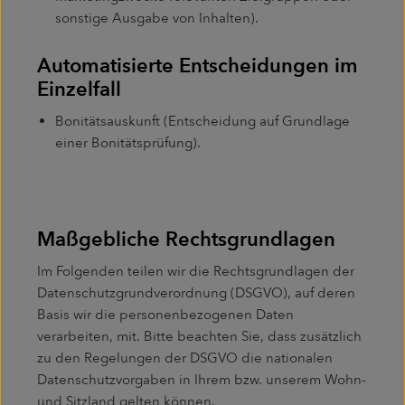
sonstige Ausgabe von Inhalten).
Automatisierte Entscheidungen im
Einzelfall
Bonitätsauskunft (Entscheidung auf Grundlage
einer Bonitätsprüfung).
Maßgebliche Rechtsgrundlagen
Im Folgenden teilen wir die Rechtsgrundlagen der
Datenschutzgrundverordnung (DSGVO), auf deren
Basis wir die personenbezogenen Daten
verarbeiten, mit. Bitte beachten Sie, dass zusätzlich
zu den Regelungen der DSGVO die nationalen
Datenschutzvorgaben in Ihrem bzw. unserem Wohn-
und Sitzland gelten können.