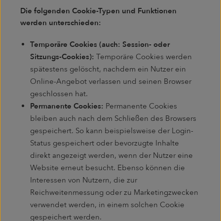
Die folgenden Cookie-Typen und Funktionen
werden unterschieden:
Temporäre Cookies (auch: Session- oder
Sitzungs-Cookies):
Temporäre Cookies werden
spätestens gelöscht, nachdem ein Nutzer ein
Online-Angebot verlassen und seinen Browser
geschlossen hat.
Permanente Cookies:
Permanente Cookies
bleiben auch nach dem Schließen des Browsers
gespeichert. So kann beispielsweise der Login-
Status gespeichert oder bevorzugte Inhalte
direkt angezeigt werden, wenn der Nutzer eine
Website erneut besucht. Ebenso können die
Interessen von Nutzern, die zur
Reichweitenmessung oder zu Marketingzwecken
verwendet werden, in einem solchen Cookie
gespeichert werden.