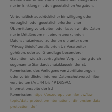
nur im Einklang mit den gesetzlichen Vorgaben.
Vorbehaltlich ausdrücklicher Einwilligung oder
vertraglich oder gesetzlich erforderlicher
Übermittlung verarbeiten oder lassen wir die Daten
nur in Drittländern mit einem anerkannten
Datenschutzniveau, zu denen die unter dem
"Privacy-Shield" zertifizierten US-Verarbeiter
gehören, oder auf Grundlage besonderer
Garantien, wie z.B. vertraglicher Verpflichtung durch
sogenannte Standardschutzklauseln der EU-
Kommission, des Vorliegens von Zertifizierungen
oder verbindlicher interner Datenschutzvorschriften,
verarbeiten (Art. 44 bis 49 DSGVO,
Informationsseite der EU-
Kommission:
https://ec.europa.eu/info/law/law-
topic/data-protection/international-dimension-data-
protection_de
).