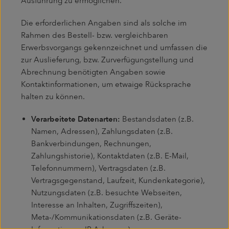
Ausführung zu ermöglichen.
Die erforderlichen Angaben sind als solche im
Rahmen des Bestell- bzw. vergleichbaren
Erwerbsvorgangs gekennzeichnet und umfassen die
zur Auslieferung, bzw. Zurverfügungstellung und
Abrechnung benötigten Angaben sowie
Kontaktinformationen, um etwaige Rücksprache
halten zu können.
Verarbeitete Datenarten:
Bestandsdaten (z.B.
Namen, Adressen), Zahlungsdaten (z.B.
Bankverbindungen, Rechnungen,
Zahlungshistorie), Kontaktdaten (z.B. E-Mail,
Telefonnummern), Vertragsdaten (z.B.
Vertragsgegenstand, Laufzeit, Kundenkategorie),
Nutzungsdaten (z.B. besuchte Webseiten,
Interesse an Inhalten, Zugriffszeiten),
Meta-/Kommunikationsdaten (z.B. Geräte-