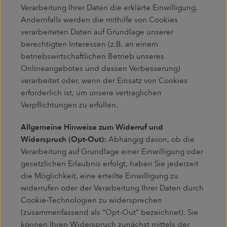
Verarbeitung Ihrer Daten die erklärte Einwilligung.
Andernfalls werden die mithilfe von Cookies
verarbeiteten Daten auf Grundlage unserer
berechtigten Interessen (z.B. an einem
betriebswirtschaftlichen Betrieb unseres
Onlineangebotes und dessen Verbesserung)
verarbeitet oder, wenn der Einsatz von Cookies
erforderlich ist, um unsere vertraglichen
Verpflichtungen zu erfüllen.
Allgemeine Hinweise zum Widerruf und
Widerspruch (Opt-Out):
Abhängig davon, ob die
Verarbeitung auf Grundlage einer Einwilligung oder
gesetzlichen Erlaubnis erfolgt, haben Sie jederzeit
die Möglichkeit, eine erteilte Einwilligung zu
widerrufen oder der Verarbeitung Ihrer Daten durch
Cookie-Technologien zu widersprechen
(zusammenfassend als "Opt-Out" bezeichnet). Sie
können Ihren Widerspruch zunächst mittels der