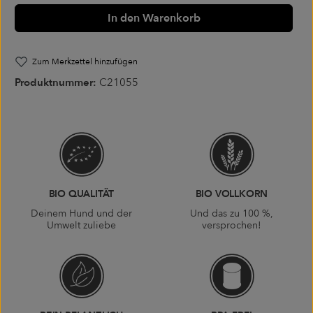
In den Warenkorb
Zum Merkzettel hinzufügen
Produktnummer:
C21055
BIO QUALITÄT
BIO VOLLKORN
Deinem Hund und der
Und das zu 100 %,
Umwelt zuliebe
versprochen!