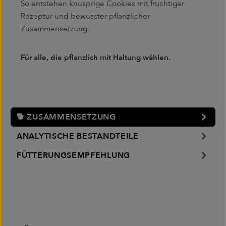
So entstehen knusprige Cookies mit fruchtiger
Rezeptur und bewusster pflanzlicher
Zusammensetzung.
Für alle, die pflanzlich mit Haltung wählen.
🐕 ZUSAMMENSETZUNG
ANALYTISCHE BESTANDTEILE
FÜTTERUNGSEMPFEHLUNG